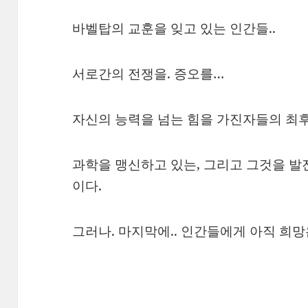
바벨탑의 교훈을 잊고 있는 인간들..
서로간의 전쟁을. 증오를…
자신의 능력을 넘는 힘을 가진자들의 최후
과학을 맹신하고 있는, 그리고 그것을 발
이다.
그러나. 마지막에.. 인간들에게 아직 희망