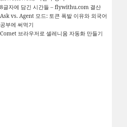
8글자에 담긴 시간들 – flywithu.com 결산
Ask vs. Agent 모드: 토큰 폭발 이유와 외국어
공부에 써먹기
Comet 브라우저로 셀레니움 자동화 만들기