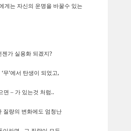
들에게는 자신의 운명을 바꿀수 있는
언젠가 실용화 되겠지?
 ‘무’에서 탄생이 되었고,
면 – 가 있는것 처럼..
만한 질량의 변화에도 엄청난
이라면.. 그 질량이 모두