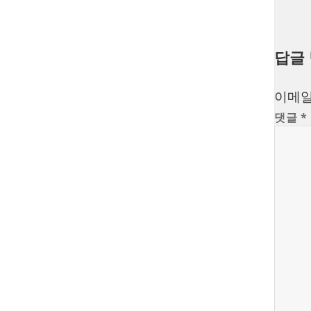
답글
이메일
댓글
*