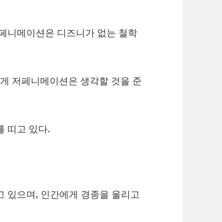
저페니메이션은 디즈니가 없는 철학
게 저페니메이션은 생각할 것을 준
 띠고 있다.
고 있으며, 인간에게 경종을 울리고