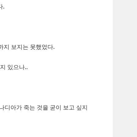
다.
끝까지 보지는 못했었다.
지 있으나..
 나디아가 죽는 것을 굳이 보고 싶지