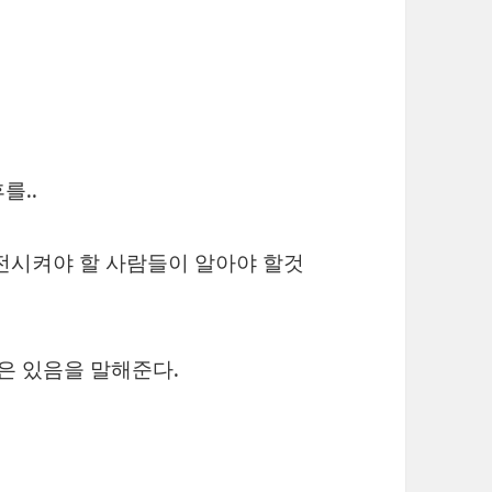
를..
전시켜야 할 사람들이 알아야 할것
은 있음을 말해준다.