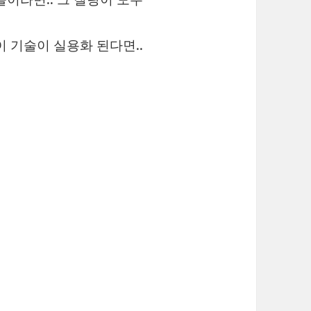
 기술이 실용화 된다면..