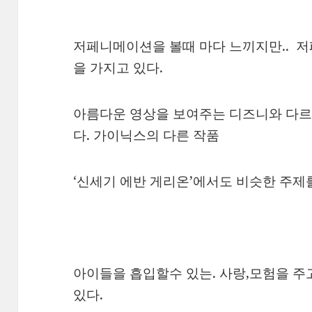
저페니메이션을 볼때 마다 느끼지만.. 
을 가지고 있다.
아름다운 영상을 보여주는 디즈니와 다르
다. 가이닉스의 다른 작품
‘신세기 에반 게리온’에서도 비슷한 주제를
아이들을 흡입할수 있는. 사랑,모험을 주
있다.