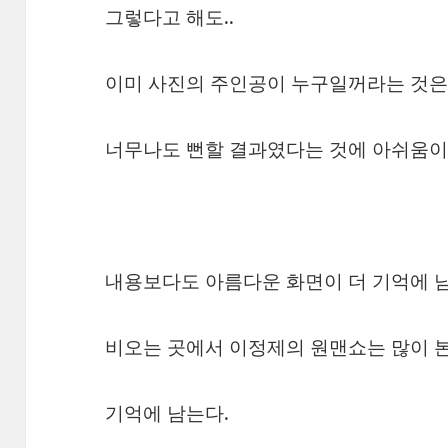
그렇다고 해도..
이미 사진의 주인공이 누구일꺼라는 것은 
너무나도 뻔할 결과였다는 것에 아쉬움이
내용보다도 아름다운 화면이 더 기억에 
비오는 곳에서 이정제의 원맨쇼는 많이 본
기억에 남는다.