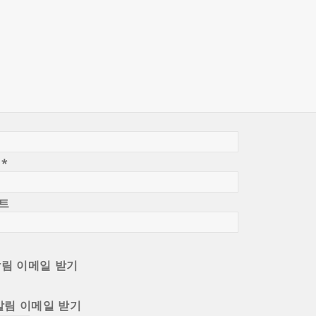
일
*
트
알림 이메일 받기
알림 이메일 받기