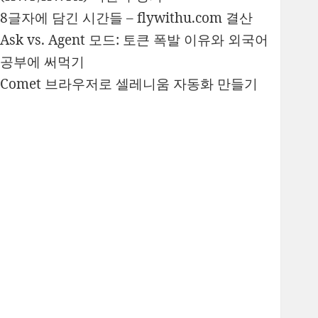
8글자에 담긴 시간들 – flywithu.com 결산
Ask vs. Agent 모드: 토큰 폭발 이유와 외국어
공부에 써먹기
Comet 브라우저로 셀레니움 자동화 만들기