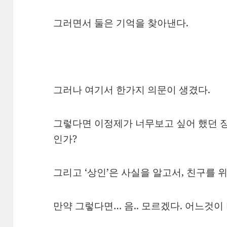
그러면서 둘은 기억을 찾아낸다.
그러나 여기서 한가지 의문이 생겼다.
그렇다면 이정제가 너무보고 싶어 했던 
인가?
그리고 ‘상인’은 사실을 알고서, 친구를
만약 그렇다면… 음.. 모르겠다. 어느것이 