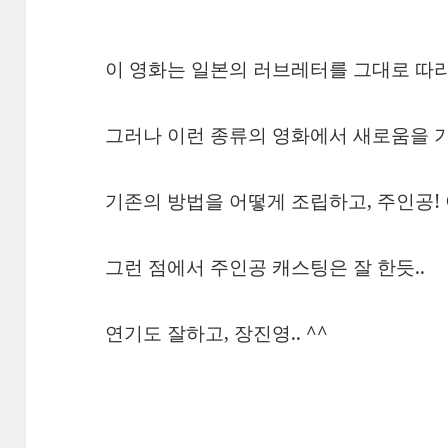
이 영화는 일본의 러브레터를 그대로 따라
그러나 이런 종류의 영화에서 새로움을 기
기존의 방법을 어떻게 조립하고, 주인공! 
그런 점에서 주인공 캐스팅은 잘 한듯..
연기도 잘하고, 장진영.. ^^