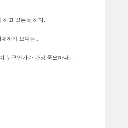
 하고 있는듯 하다.
대하기 보다는..
이 누구인가가 가장 중요하다..