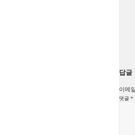
답글
이메일
댓글
*