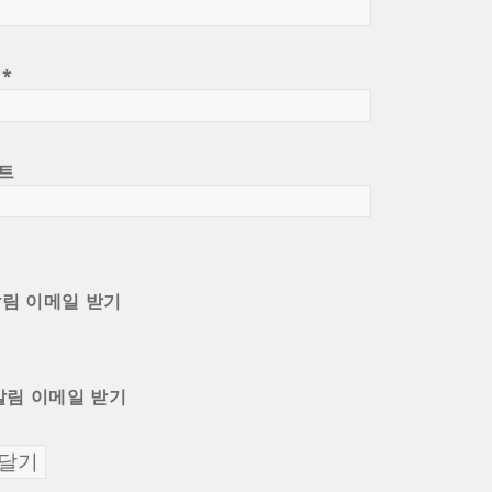
일
*
트
알림 이메일 받기
알림 이메일 받기