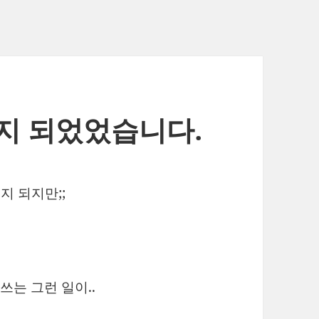
지 되었었습니다.
지 되지만;;
쓰는 그런 일이..