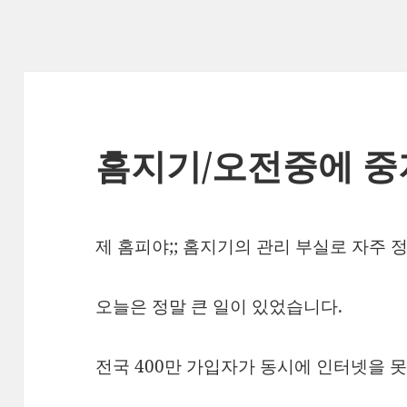
홈지기/오전중에 중
제 홈피야;; 홈지기의 관리 부실로 자주 정
오늘은 정말 큰 일이 있었습니다.
전국 400만 가입자가 동시에 인터넷을 못