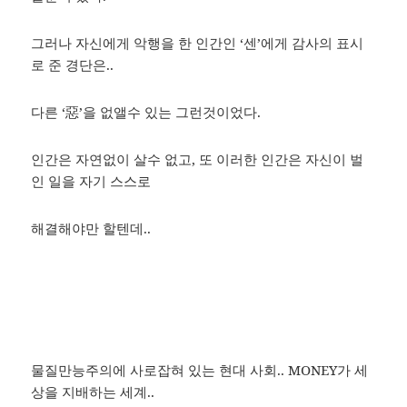
그러나 자신에게 악행을 한 인간인 ‘센’에게 감사의 표시
로 준 경단은..
다른 ‘惡’을 없앨수 있는 그런것이었다.
인간은 자연없이 살수 없고, 또 이러한 인간은 자신이 벌
인 일을 자기 스스로
해결해야만 할텐데..
물질만능주의에 사로잡혀 있는 현대 사회.. MONEY가 세
상을 지배하는 세계..