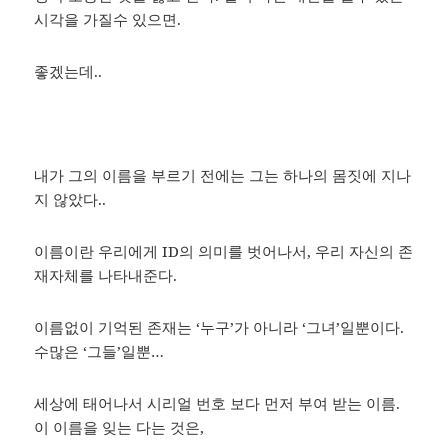
시각을 가질수 있으면.
좋겠는데..
내가 그의 이름을 부르기 전에는 그는 하나의 몸짓에 지나
지 않았다..
이름이란 우리에게 ID의 의미를 벗어나서, 우리 자신의 존
재자체를 나타내준다.
이름없이 기억된 존재는 ‘누구’가 아니라 ‘그녀’일뿐이다.
수많은 ‘그들’일뿐…
세상에 태어나서 시리얼 번호 보다 먼저 부여 받는 이름.
이 이름을 잊는 다는 것은,