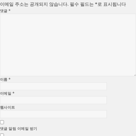
이메일 주소는 공개되지 않습니다.
필수 필드는
*
로 표시됩니다
댓글
*
이름
*
이메일
*
웹사이트
댓글 알림 이메일 받기