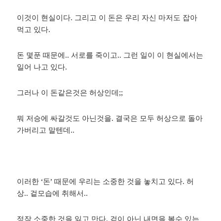
이것이 현실이다. 그리고 이 돈은 우리 자신 마저도 잡아
먹고 있다.
돈 몇푼 때문에.. 서로를 죽이고.. 그런 일이 이 현실에서는
일어 나고 있다.
그러나 이 돈같은것은 허상인데;;
뭐 저승에 싸갈것도 아닌것을. 결국은 모두 허상으로 돌아
가버리고 말텐데..
이러한 ‘돈’ 때문에 우리는 소중한 것을 놓치고 있다. 허
상.. 겉모습에 취해서..
정작 소중한 것을 잃고 만다. 겉이 아닌 내면을 볼수 있는