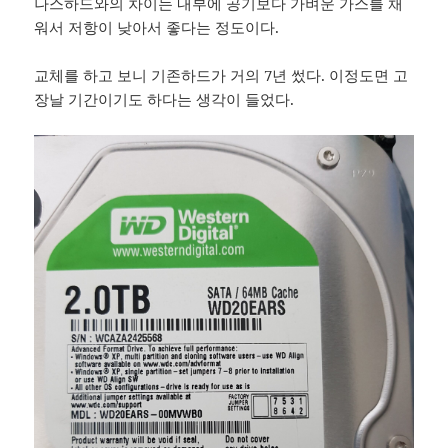
나스하드와의 차이는 내부에 공기보다 가벼운 가스를 채
워서 저항이 낮아서 좋다는 정도이다.
교체를 하고 보니 기존하드가 거의 7년 썼다. 이정도면 고
장날 기간이기도 하다는 생각이 들었다.