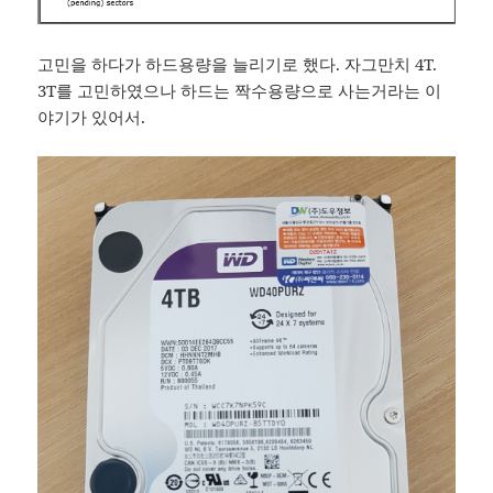
고민을 하다가 하드용량을 늘리기로 했다. 자그만치 4T.
3T를 고민하였으나 하드는 짝수용량으로 사는거라는 이
야기가 있어서.