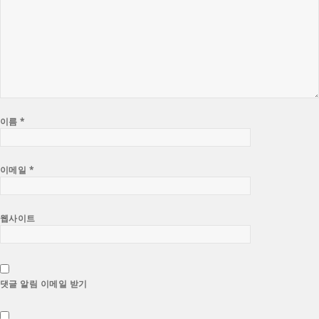
이름
*
이메일
*
웹사이트
댓글 알림 이메일 받기