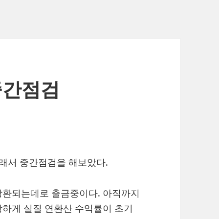
 중간점검
그래서 중간점검을 해보았다.
상환되는데로 출금중이다. 아직까지
상하게 실질 연환산 수익률이 초기