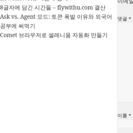
이메일
8글자에 담긴 시간들 – flywithu.com 결산
Ask vs. Agent 모드: 토큰 폭발 이유와 외국어
댓글
*
공부에 써먹기
Comet 브라우저로 셀레니움 자동화 만들기
이름
*