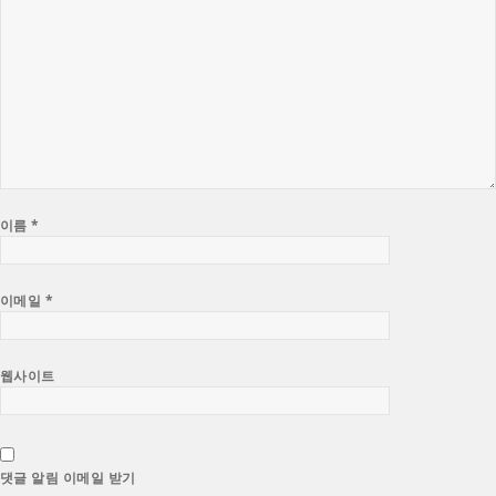
이름
*
이메일
*
웹사이트
댓글 알림 이메일 받기