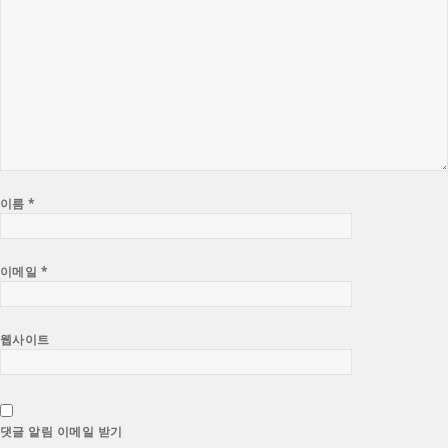
이름
*
이메일
*
웹사이트
댓글 알림 이메일 받기