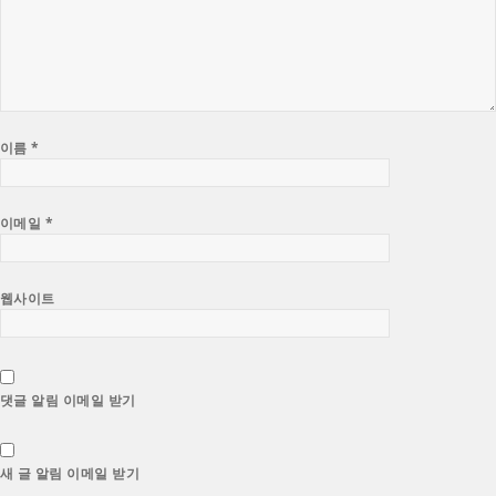
이름
*
이메일
*
웹사이트
댓글 알림 이메일 받기
새 글 알림 이메일 받기