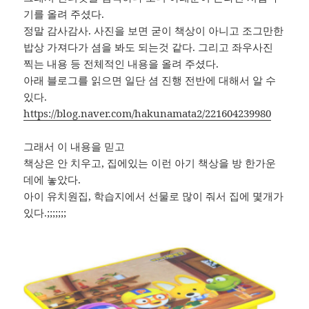
기를 올려 주셨다.
정말 감사감사. 사진을 보면 굳이 책상이 아니고 조그만한
밥상 가져다가 셤을 봐도 되는것 같다. 그리고 좌우사진
찍는 내용 등 전체적인 내용을 올려 주셨다.
아래 블로그를 읽으면 일단 셤 진행 전반에 대해서 알 수
있다.
https://blog.naver.com/hakunamata2/221604239980
그래서 이 내용을 믿고
책상은 안 치우고, 집에있는 이런 아기 책상을 방 한가운
데에 놓았다.
아이 유치원집, 학습지에서 선물로 많이 줘서 집에 몇개가
있다.;;;;;;;