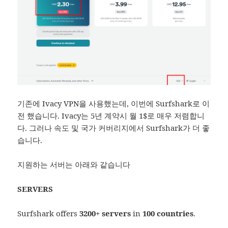
기존에 Ivacy VPN을 사용했는데, 이번에 Surfshark로 이
전 했습니다. Ivacy는 5년 계약시 월 1$로 매우 저렴합니
다. 그러나 속도 및 국가 커버리지에서 Surfshark가 더 좋
습니다.
지원하는 서버는 아래와 같습니다
SERVERS
Surfshark offers
3200+ servers
in
100 countries
.