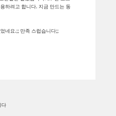
이용하려고 합니다. 지금 만드는 동
었네요.;; 만족 스럽습니다;;
니다