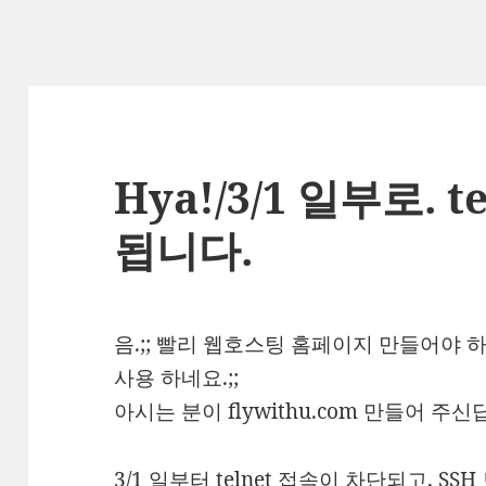
Hya!/3/1 일부로. 
됩니다.
음.;; 빨리 웹호스팅 홈페이지 만들어야 하
사용 하네요.;;
아시는 분이 flywithu.com 만들어 주신답
3/1 일부터 telnet 접속이 차단되고, S