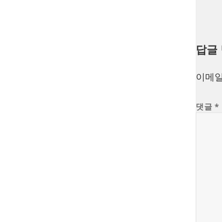
답글
이메일
댓글
*