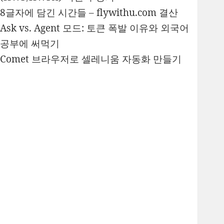
8글자에 담긴 시간들 – flywithu.com 결산
Ask vs. Agent 모드: 토큰 폭발 이유와 외국어
공부에 써먹기
Comet 브라우저로 셀레니움 자동화 만들기