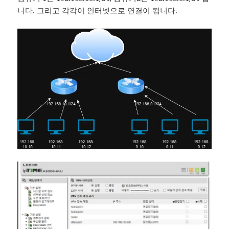
니다. 그리고 각각이 인터넷으로 연결이 됩니다.