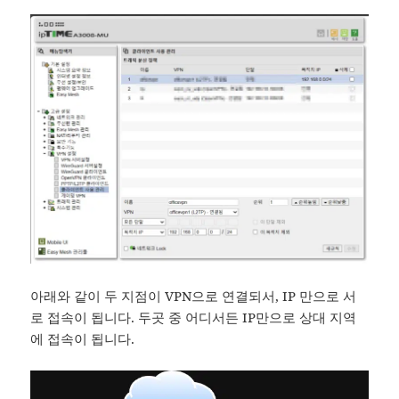
아래와 같이 두 지점이 VPN으로 연결되서, IP 만으로 서
로 접속이 됩니다. 두곳 중 어디서든 IP만으로 상대 지역
에 접속이 됩니다.