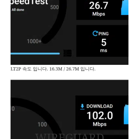
LT2P 속도 입니다. 16.3M / 26.7M 입니다.
WIREGUARD