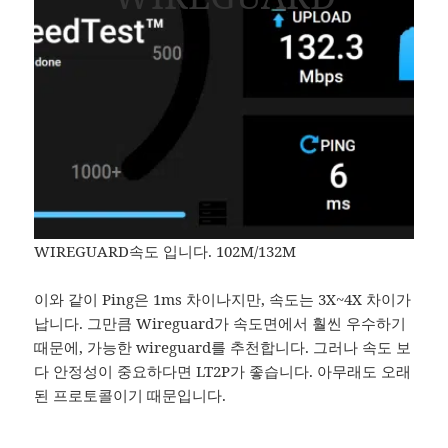
WIREGUARD속도 입니다. 102M/132M
이와 같이 Ping은 1ms 차이나지만, 속도는 3X~4X 차이가
납니다. 그만큼 Wireguard가 속도면에서 훨씬 우수하기
때문에, 가능한 wireguard를 추천합니다. 그러나 속도 보
다 안정성이 중요하다면 LT2P가 좋습니다. 아무래도 오래
된 프로토콜이기 때문입니다.