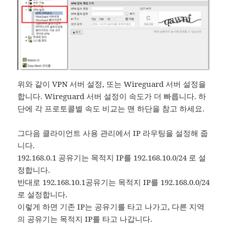
위와 같이 VPN 서버 설정, 또는 Wireguard 서버 설정을
합니다. Wireguard 서버 설정이 속도가 더 빠릅니다. 하
단에 각 프로토콜별 속도 비교는 맨 하단을 참고 하세요.
그다음 클라이언트 사용 관리에서 IP 라우팅을 설정해 줍
니다.
192.168.0.1 공유기는 목적지 IP를 192.168.10.0/24 로 설
정합니다.
반대로 192.168.10.1공유기는 목적지 IP를 192.168.0.0/24
로 설정합니다.
이렇게 하면 기존 IP는 공유기를 타고 나가고, 다른 지역
의 공유기는 목적지 IP를 타고 나갑니다.