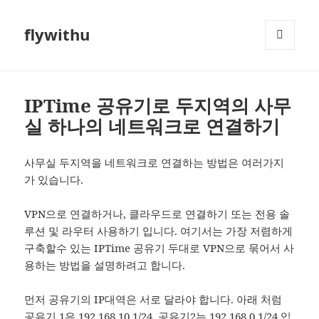
flywithu
메뉴와
위젯
IPTime 공유기로 두지역의 사무
실 하나의 네트워크로 연결하기
사무실 두지역을 네트워크로 연결하는 방법은 여러가지
가 있습니다.
VPN으로 연결하거나, 클라우드로 연결하기 또는 전용 솔
루션 및 라우터 사용하기 입니다. 여기서는 가장 저렴하게
구축할수 있는 IPTime 공유기 두대로 VPN으로 묶어서 사
용하는 방법을 설명하려고 합니다.
먼저 공유기의 IP대역은 서로 달라야 합니다. 아래 처럼
공유기 1은 192.168.10.1/24, 공유기2는 192.168.0.1/24 입