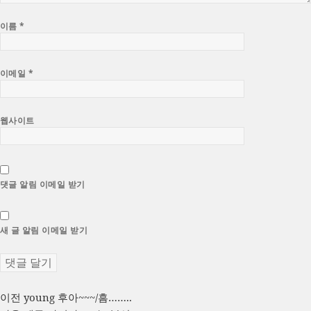
이름
*
이메일
*
웹사이트
댓글 알림 이메일 받기
새 글 알림 이메일 받기
글
이
이전
young 후아~~~/흠……..