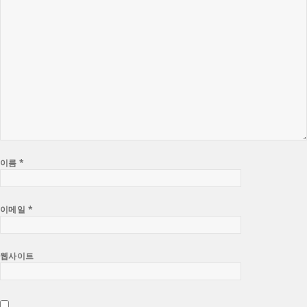
이름
*
이메일
*
웹사이트