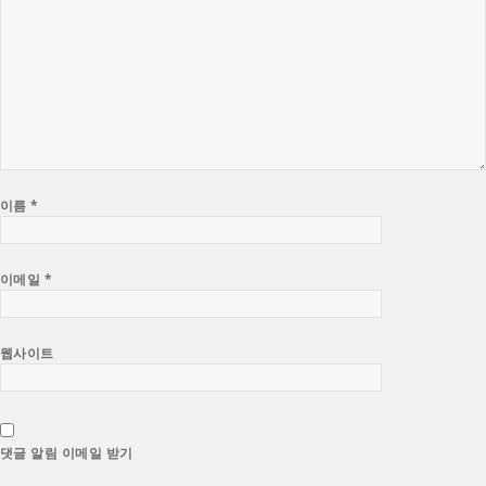
이름
*
이메일
*
웹사이트
댓글 알림 이메일 받기