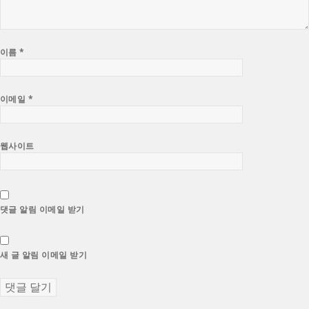
이름
*
이메일
*
웹사이트
댓글 알림 이메일 받기
새 글 알림 이메일 받기