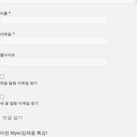
이름
*
이메일
*
웹사이트
댓글 알림 이메일 받기
새 글 알림 이메일 받기
글
이
이전
Hya!/김제동 특강!