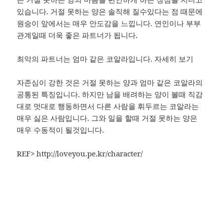
있습니다. 거절 못하는 양은 솔직해 질수있다는 점 때문에
원숭이 앞에서는 매우 안도감을 느낍니다. 연인이나 부부
관계일때 더욱 좋은 파트너가 됩니다.
최악의 파트너는 엄마 같은 코알라입니다. 자세히 보기
자존심이 강한 것은 거절 못하는 양과 엄마 같은 코알라의
공통된 특징입니다. 하지만 남을 배려하는 양이 볼때 직감
대로 멋대로 행동하면서 다른 사람을 휘두르는 코알라는
매우 싫은 사람입니다. 그와 일을 할때 거절 못하는 양은
매우 수동적이 될것입니다.
REF> http://loveyou.pe.kr/character/