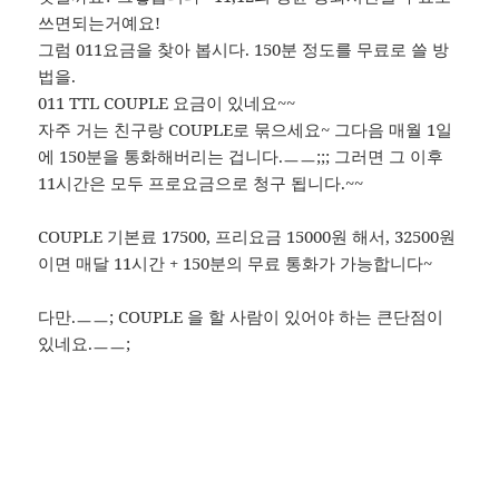
쓰면되는거예요!
그럼 011요금을 찾아 봅시다. 150분 정도를 무료로 쓸 방
법을.
011 TTL COUPLE 요금이 있네요~~
자주 거는 친구랑 COUPLE로 묶으세요~ 그다음 매월 1일
에 150분을 통화해버리는 겁니다.ㅡㅡ;;; 그러면 그 이후
11시간은 모두 프로요금으로 청구 됩니다.~~
COUPLE 기본료 17500, 프리요금 15000원 해서, 32500원
이면 매달 11시간 + 150분의 무료 통화가 가능합니다~
다만.ㅡㅡ; COUPLE 을 할 사람이 있어야 하는 큰단점이
있네요.ㅡㅡ;