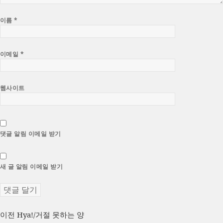
이름
*
이메일
*
웹사이트
댓글 알림 이메일 받기
새 글 알림 이메일 받기
글
이
이전
Hya!/거절 못하는 양