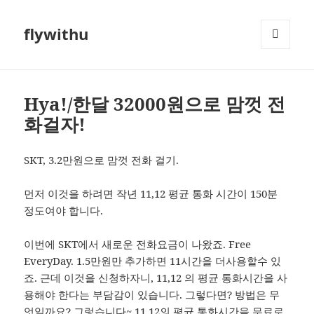
flywithu
메뉴와
위젯
Hya!/한달 32000원으로 맘껏 전
화걸자!
SKT, 3.2만원으로 맘껏 전화 걸기.
먼저 이것을 하려면 작년 11,12 평균 통화 시간이 150분
정도여야 합니다.
이번에 SKT에서 새로운 전화요금이 나왔죠. Free
EveryDay. 1.5만원만 추가하면 11시간을 더사용할수 있
죠. 근데 이것을 신청하자니, 11,12 의 평균 통화시간을 사
용해야 한다는 부담감이 있습니다. 그렇다면? 방법은 무
엇일까요? 그렇습니다~ 11,12의 평균 통화시간을 무료로