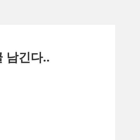
 남긴다..