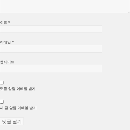
이름
*
이메일
*
웹사이트
댓글 알림 이메일 받기
새 글 알림 이메일 받기