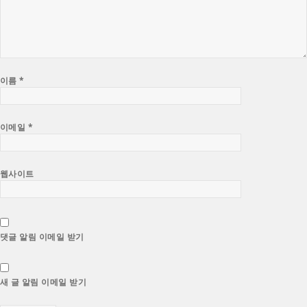
이름
*
이메일
*
웹사이트
댓글 알림 이메일 받기
새 글 알림 이메일 받기