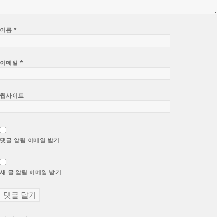
이름
*
이메일
*
웹사이트
댓글 알림 이메일 받기
새 글 알림 이메일 받기