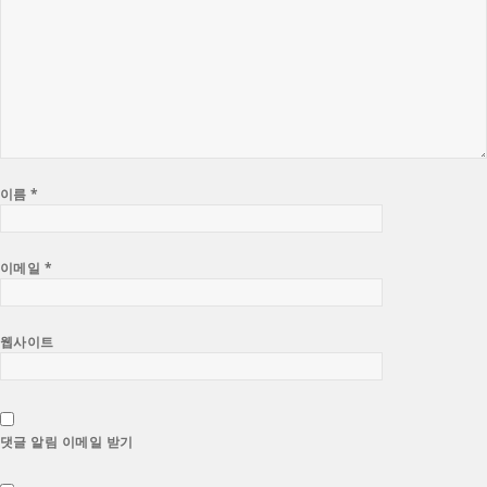
이름
*
이메일
*
웹사이트
댓글 알림 이메일 받기