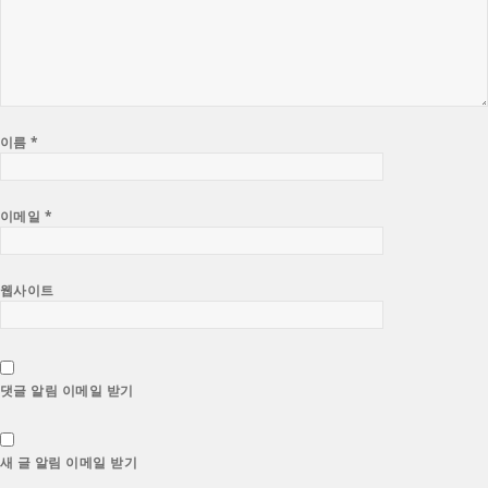
이름
*
이메일
*
웹사이트
댓글 알림 이메일 받기
새 글 알림 이메일 받기