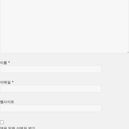
이름
*
이메일
*
웹사이트
댓글 알림 이메일 받기