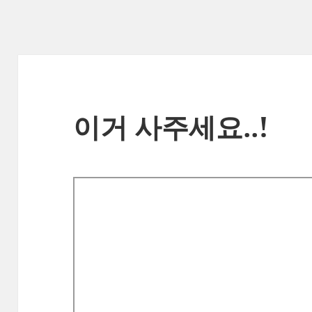
이거 사주세요..!