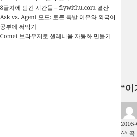
8글자에 담긴 시간들 – flywithu.com 결산
Ask vs. Agent 모드: 토큰 폭발 이유와 외국어
공부에 써먹기
Comet 브라우저로 셀레니움 자동화 만들기
“이
2005-
^^ 