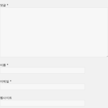
댓글
*
이름
*
이메일
*
웹사이트