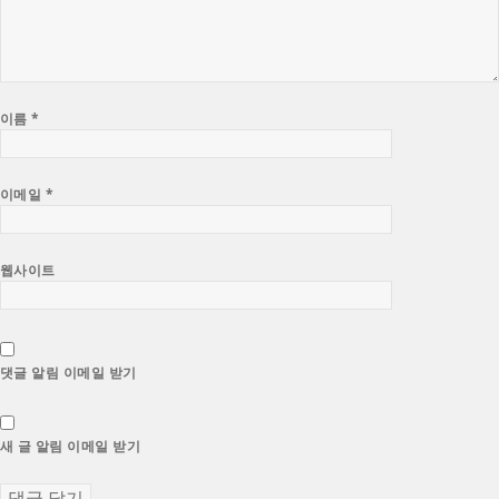
이름
*
이메일
*
웹사이트
댓글 알림 이메일 받기
새 글 알림 이메일 받기