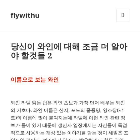
flywithu
메뉴와
위젯
당신이 와인에 대해 조금 더 알아
야 할것들 2
이름으로 보는 와인
와인 라벨 읽는 법은 와인 초보가 가장 먼저 배우는 와인
의 기초다. 와인 이름은 산지, 포도의 품종명, 양조장(샤
토)의 이름에 많이 붙여지는데 라벨에 이런 와인 관련 정
보가 들어 있기 때문에 생산자 입장에서는 자신들이 독점
적으로 사용하는 개성 있는 이야기를 담는 것이 세일즈 포