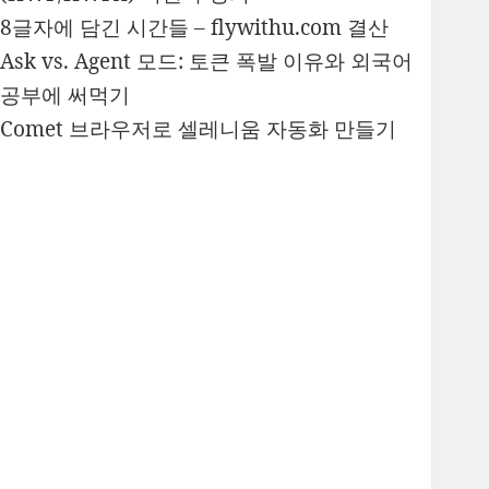
8글자에 담긴 시간들 – flywithu.com 결산
Ask vs. Agent 모드: 토큰 폭발 이유와 외국어
공부에 써먹기
Comet 브라우저로 셀레니움 자동화 만들기