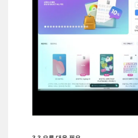
3.3 오류 대응 필요