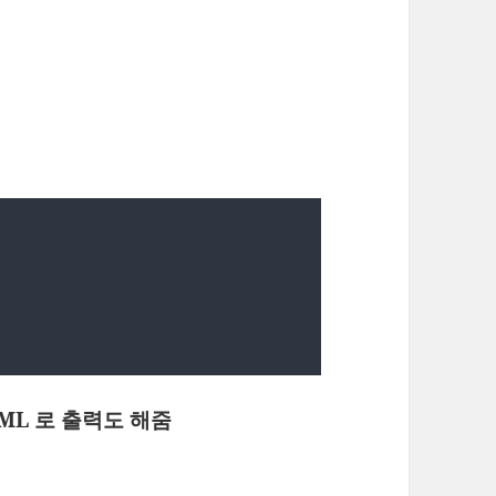
 XML 로 출력도 해줌