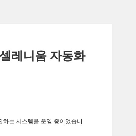
로 셀레니움 자동화
수집하는 시스템을 운영 중이었습니