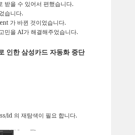
로 받을 수 있어서 편했습니다.
추었습니다.
ent 가 바뀐 것이었습니다.
이런 고민을 AI가 해결해주었습니다.
으로 인한 삼성카드 자동화 중단
lass/id 의 재탐색이 필요 합니다.