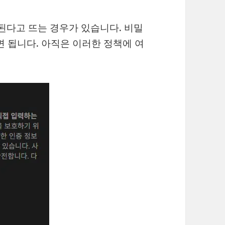
반된다고 뜨는 경우가 있습니다. 비밀
면 됩니다. 아직은 이러한 정책에 여