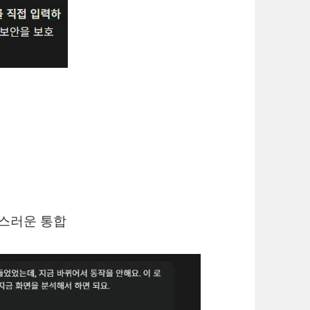
연스러운 통합