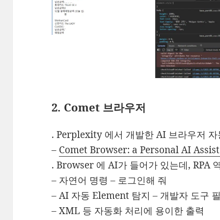
2. Comet 브라우저
. Perplexity 에서 개발한 AI 브라우저
–
Comet Browser: a Personal AI Assis
. Browser 에 AI가 들어가 있는데, RP
– 자연어 명령 – 로그인해 줘
– AI 자동 Element 탐지 – 개발자 도구
– XML 등 자동화 처리에 용이한 출력