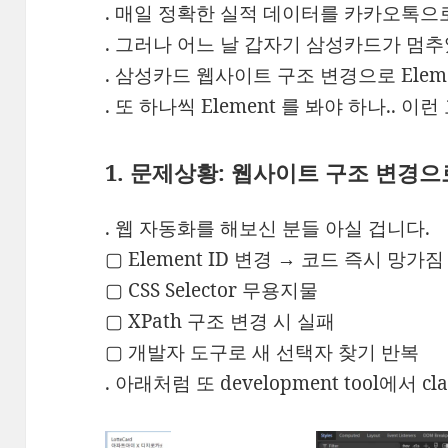
. 매일 정확한 실적 데이터를 카카오톡으
. 그러나 어느 날 갑자기 삼성카드가 멈
. 삼성카드 웹사이트 구조 변경으로 Elem
. 또 하나씩 Element 를 봐야 하나.. 
1. 문제상황: 웹사이트 구조 변경
. 웹 자동화를 해보신 분들 아실 겁니다.
▢ Element ID 변경 → 코드 즉시 망가짐
▢ CSS Selector 무용지물
▢ XPath 구조 변경 시 실패
▢ 개발자 도구로 새 선택자 찾기 반복
. 아래처럼 또 development tool에서 c