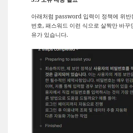
아래처럼 password 입력이 정책에 위
번호, 패스워드 이런 식으로 살짝만 바꾸
유가 있습니다.