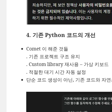
4. 기존 Python 코드의 개선
Comet 이 해준 것들
. 기존 프로젝트 구조 유지
. Custom library 재사용 – 가상 키보드
. 적절한 대기 시간 자동 설정
단순 코드 생성이 아닌, 기존 코드와 자