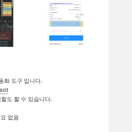
 자동화 도구 입니다.
tant
A 역할도 할 수 있습니다.
 필요 없음