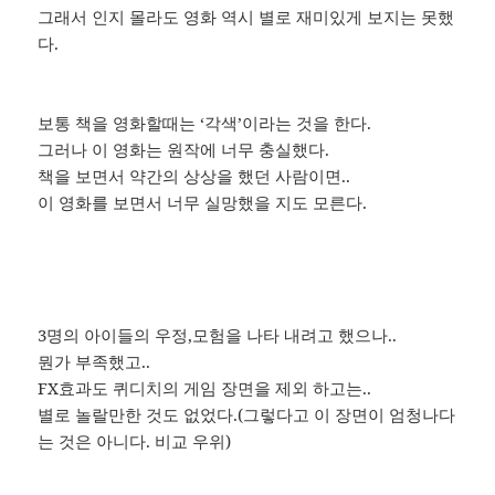
그래서 인지 몰라도 영화 역시 별로 재미있게 보지는 못했
다.
보통 책을 영화할때는 ‘각색’이라는 것을 한다.
그러나 이 영화는 원작에 너무 충실했다.
책을 보면서 약간의 상상을 했던 사람이면..
이 영화를 보면서 너무 실망했을 지도 모른다.
3명의 아이들의 우정,모험을 나타 내려고 했으나..
뭔가 부족했고..
FX효과도 퀴디치의 게임 장면을 제외 하고는..
별로 놀랄만한 것도 없었다.(그렇다고 이 장면이 엄청나다
는 것은 아니다. 비교 우위)