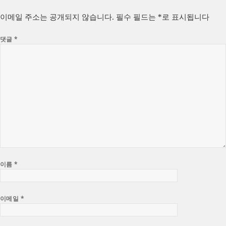
자
리
이메일 주소는 공개되지 않습니다.
필수 필드는
*
로 표시됩니다
댓글
*
이름
*
이메일
*