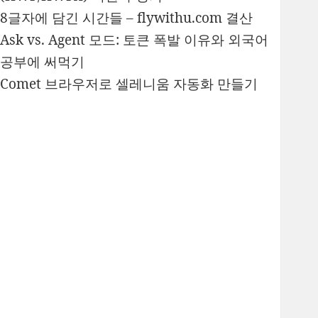
8글자에 담긴 시간들 – flywithu.com 결산
Ask vs. Agent 모드: 토큰 폭발 이유와 외국어
공부에 써먹기
Comet 브라우저로 셀레니움 자동화 만들기