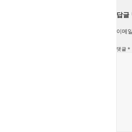
답글
이메일
댓글
*