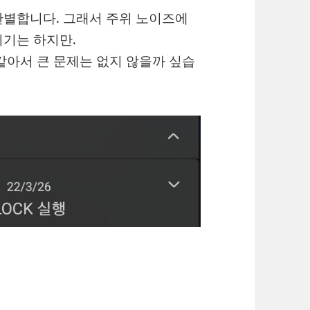
판별합니다. 그래서 주위 노이즈에
이기는 하지만.
같아서 큰 문제는 없지 않을까 싶습