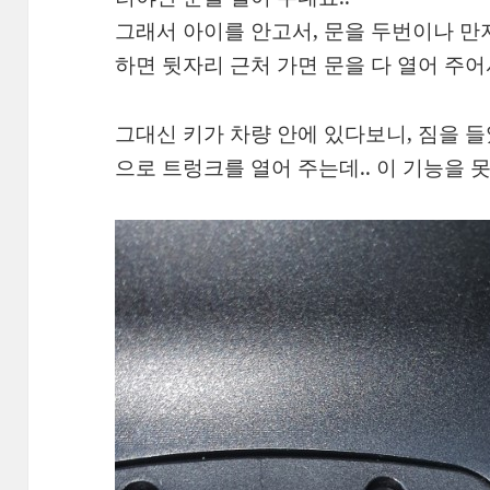
그래서 아이를 안고서, 문을 두번이나 
하면 뒷자리 근처 가면 문을 다 열어 주어
그대신 키가 차량 안에 있다보니, 짐을 
으로 트렁크를 열어 주는데.. 이 기능을 못