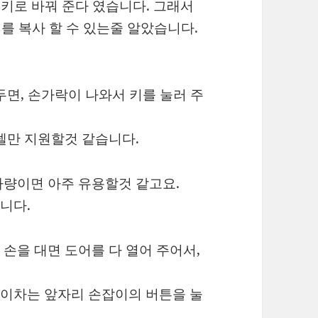
 키로 바꿔 준다 였습니다. 그래서
키를 복사 할 수 있는줄 알았습니다.
두면, 손가락이 나와서 키를 눌러 주
델만 지원할것 같습니다.
차량이면 아주 유용할것 같고요.
니다.
손을 대면 도어를 다 열어 주어서,
이차는 앞자리 손잡이의 버튼을 눌