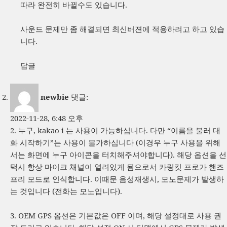
따라 완전히 바뀔수도 있습니다.
사운드 문제만 좀 해결되면 최신버젼에 적용하려고 하고 있습
니다.
답글
newbie
댓글:
2022-11-28, 6:48 오후
2. 누구, kakao i 는 사용이 가능하십니다. 다만 “이름을 불러 대
화 시작하기”는 사용이 불가하십니다 (이경우 누구 사용을 위해
서는 화면에 누구 아이콘을 터치해주셔야합니다). 해당 옵션을 선
택시 항상 마이크 채널이 열려있게 됨으로서 카링킷 프로가 핸즈
프리 모드로 인식합니다. 이때문 음성재생시, 모노문제가 발생하
는 것입니다 (전화는 모노입니다).
3. OEM GPS 옵션은 기본값은 OFF 이며, 해당 설정대로 사용 권