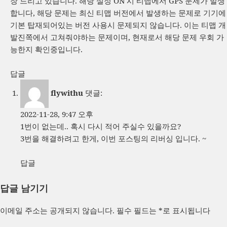
장 드리고 있습니다. 해당 설정 ON 시 티맵에서 GPS 문제가 발생
합니다, 해당 문제는 최신 티맵 버전에서 발생하는 문제로 기기에
기본 탑재되어있는 버전 사용시 문제되지 않습니다. 이는 티맵 개
발진쪽에서 고쳐줘야하는 문제이며, 현재로서 해당 문제 우회 가
능한지 확인중입니다.
답글
flywithu
댓글:
2022-11-28, 9:47 오후
1번이 없는데.. 혹시 다시 적어 주실수 있을까요?
3번을 해결하려고 한게, 이번 포스팅의 리버싱 입니다. ~
답글
답글 남기기
이메일 주소는 공개되지 않습니다.
필수 필드는
*
로 표시됩니다