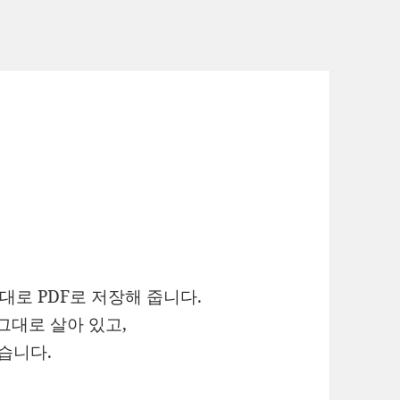
 그대로 PDF로 저장해 줍니다.
 그대로 살아 있고,
습니다.