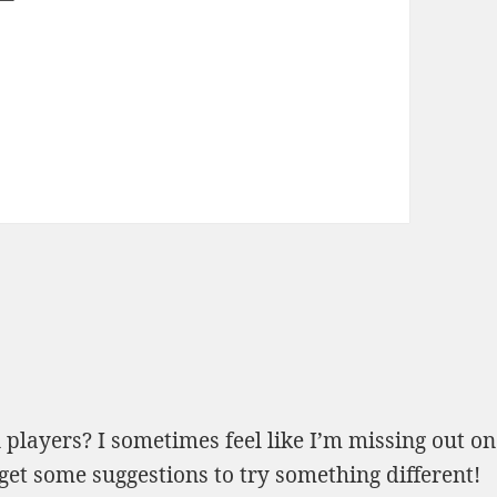
n players
? I sometimes feel like I’m missing out on
get some suggestions to try something different!