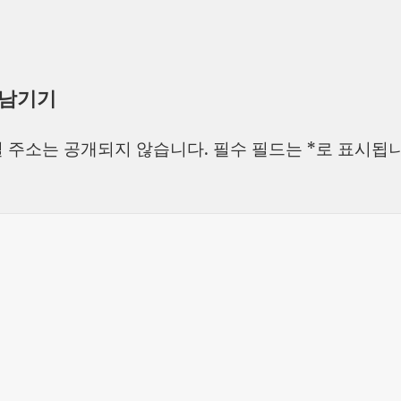
 남기기
 주소는 공개되지 않습니다.
필수 필드는
*
로 표시됩