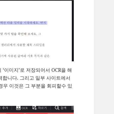
이 ‘이미지’로 저장되어서 OCR을 해
력합니다. 그리고 일부 사이트에서
경우 이것은 그 부분을 회피할수 있