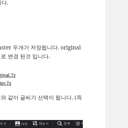
다.
ster 두개가 저장됩니다. original
으로 변경 된것 입니다.
 아래와 같이 글씨가 선택이 됩니다. (즉