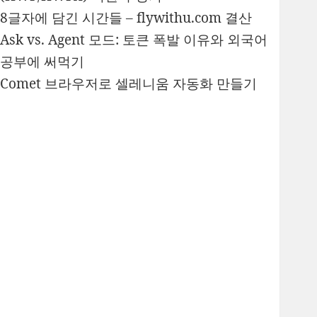
8글자에 담긴 시간들 – flywithu.com 결산
Ask vs. Agent 모드: 토큰 폭발 이유와 외국어
공부에 써먹기
Comet 브라우저로 셀레니움 자동화 만들기