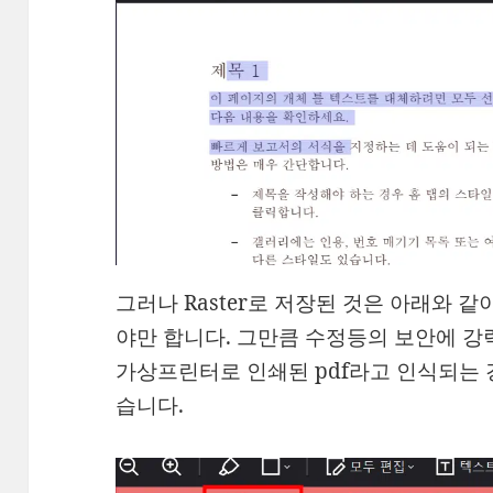
그러나 Raster로 저장된 것은 아래와 같
야만 합니다. 그만큼 수정등의 보안에 강
가상프린터로 인쇄된 pdf라고 인식되는 
습니다.