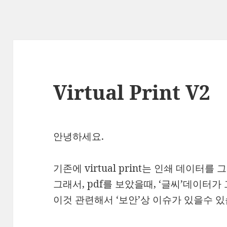
Virtual Print V2
안녕하세요.
기존에 virtual print는 인쇄 데이터를
그래서, pdf를 보았을때, ‘글씨’데이터가
이것 관련해서 ‘보안’상 이슈가 있을수 있