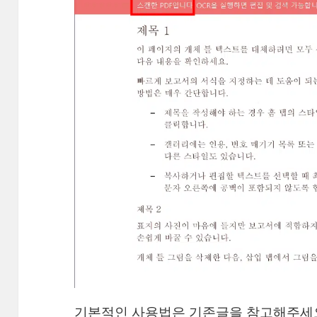
기본적인 사용법은 기존글을 참고해주세