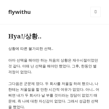
flywithu
메뉴와
위젯
Hya!/상황..
상황에 따른 불가피한 선택..
아마 선택을 해야만 하는 처음의 상황은 재수시절이었던
것 같다. 이때 난 선택을 해야만 했었다. 그후, 한동안 별
걱정이 없었다.
그다음은 군문제 였다. 두 회사를 저울질 하려 했으나, 나
한테는 저울질을 할 만한 시간적 여유가 없었다. 아니.. 어
쩌면 내가 두 회사다 날 부를 것이라는 장담이 없었기 때
문에. 즉 나에 대한 자신감이 없었다. 그래서 성급한 선택
을 했었다.