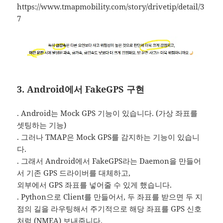
https://www.tmapmobility.com/story/drivetip/detail/3
7
3. Android에서 FakeGPS 구현
. Android는 Mock GPS 기능이 있습니다. (가상 좌표를
셋팅하는 기능)
. 그러나 TMAP은 Mock GPS를 감지하는 기능이 있습니
다.
. 그래서 Android에서 FakeGPS라는 Daemon을 만들어
서 기존 GPS 드라이버를 대체하고,
외부에서 GPS 좌표를 넣어줄 수 있게 했습니다.
. Python으로 Client를 만들어서, 두 좌표를 받으면 두 지
점의 길을 라우팅해서 주기적으로 해당 좌표를 GPS 신호
처럼 (NMEA) 보내줍니다.