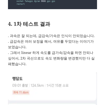
socket
fakegps
dgram
 0666 
gps
gps
restart
4. 1차 테스트 결과
. 과속은 잘 되는데, 급감속/가속은 인식이 안되었습니다.
. 급감속은 여러 보정을 해서, 여유를 두었다는 이야기가
보였습니다.
. 그래서 linear 하게 속도를 급가속/감속을 하면 안되나
싶어서, 2차 곡선으로도 속도 변화량을 변경했지만 다 실
패했습니다.