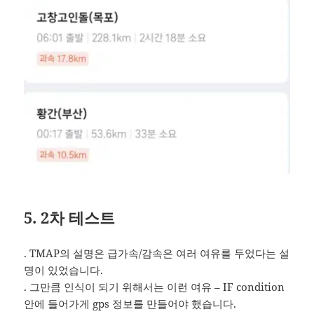
5. 2차 테스트
. TMAP의 설명은 급가속/감속은 여러 여유를 두었다는 설
명이 있었습니다.
. 그만큼 인식이 되기 위해서는 이런 여유 – IF condition
안에 들어가게 gps 정보를 만들어야 했습니다.