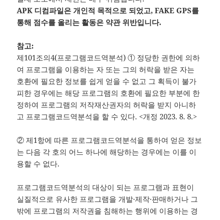
APK 디컴파일은 개인적 목적으로 되었고, FAKE GPS를
통해 점수를 올리는 활동은 약관 위반입니다.
참고:
제101조의4(프로그램코드역분석) ① 정당한 권한에 의하
여 프로그램을 이용하는 자 또는 그의 허락을 받은 자는
호환에 필요한 정보를 쉽게 얻을 수 없고 그 획득이 불가
피한 경우에는 해당 프로그램의 호환에 필요한 부분에 한
정하여 프로그램의 저작재산권자의 허락을 받지 아니하
고 프로그램코드역분석을 할 수 있다. <개정 2023. 8. 8.>
② 제1항에 따른 프로그램코드역분석을 통하여 얻은 정보
는 다음 각 호의 어느 하나에 해당하는 경우에는 이를 이
용할 수 없다.
프로그램코드역분석의 대상이 되는 프로그램과 표현이
실질적으로 유사한 프로그램을 개발·제작·판매하거나 그
밖에 프로그램의 저작권을 침해하는 행위에 이용하는 경