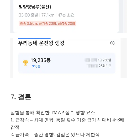
7. 결론
실험을 통해 확인한 TMAP 점수 영향 요소
1. 급감속 – 최대 영향. 동일 횟수 기준 급가속 대비 4~8배
감점
2. 급가속 – 중간 영향. 감점은 있으나 제한적