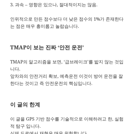
3. 과속 – 영향은 있으나, 절대적이지는 않음.
인위적으로 만든 점수보다 더 낮은 점수의 1%가 존재한다
는 점은 매우 흥미롭고 놀랍습니다.
TMAP이 보는 진짜 ‘안전 운전’
TMAP의 알고리즘을 보면, ‘급브레이크’를 밟지 않는 것입
니다.
앞차와의 안전거리 확보, 예측운전 이것이 방어 운전을 잘
한다는 것이고 즉 안전운전의 핵심입니다.
이 글의 한계
이 글을 GPS 기반 점수를 기술적으로 이해하려고 한, 실험
적 탐구 입니다.
실제 도로에서 재현은 매우 위험합니다.