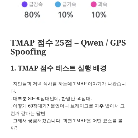
TMAP 점수 25점 – Qwen / GPS
Spoofing
1. TMAP 점수 테스트 실행 배경
. 지인들과 저녁 식사를 하는데 TMAP 이야기가 나왔습니
다.
. 대부분 80~90점대인데, 한명만 60점대.
. 어떻게 60점대가? 물었더니 브레이크를 자주 밟아서 그
런거 같다는 답변
. 그래서 궁금해졌습니다. 과연 TMAP은 어떤 요소를 볼
까?