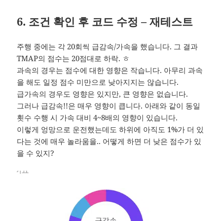
6. 조건 확인 후 코드 수정 – 재테스트
주행 중에는 각 20회씩 급감속/가속을 했습니다. 그 결과
TMAP의 점수는 20점대로 하락. ㅎ
과속의 경우는 점수에 대한 영향은 작습니다. 아무리 과속
을 해도 일정 점수 미만으로 낮아지지는 않습니다.
급가속의 경우도 영향은 있지만, 큰 영향은 없습니다.
그러나 급감속!!은 매우 영향이 큽니다. 아래와 같이 동일
횟수 수행 시 가속 대비 4~8배의 영향이 있습니다.
이렇게 엉망으로 운전했는데도 하위에 아직도 1%가 더 있
다는 것에 매우 놀라움을.. 어떻게 하면 더 낮은 점수가 있
을 수 있지?